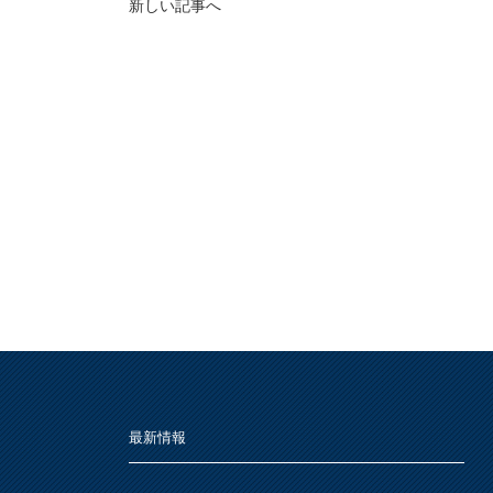
新しい記事へ
最新情報