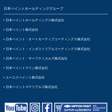
鉄製品
日本ペイントホールディンググループ
着色
ホビー・工作
日本ペイントホールディングス株式会社
石材・タイル
日本ペイント株式会社
着色
日本ペイント・オートモーティブコーティングス株式会社
木部
日本ペイント・インダストリアルコーティングス株式会社
日本ペイント・サーフケミカルズ株式会社
日本ペイントマリン株式会社
エーエスペイント株式会社
日本ペイントマテリアルズ株式会社