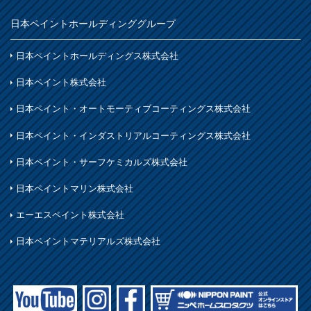
鉄製品
日本ペイントホールディンググループ
着色
ホビー・工作
日本ペイントホールディングス株式会社
石材・タイル
日本ペイント株式会社
着色
日本ペイント・オートモーティブコーティングス株式会社
木部
日本ペイント・インダストリアルコーティングス株式会社
日本ペイント・サーフケミカルズ株式会社
日本ペイントマリン株式会社
エーエスペイント株式会社
日本ペイントマテリアルズ株式会社