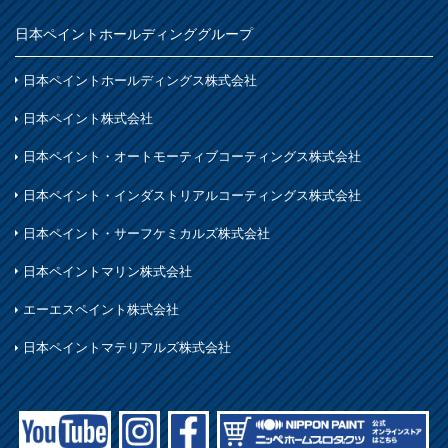
鉄製品
日本ペイントホールディンググループ
着色
ホビー・工作
日本ペイントホールディングス株式会社
石材・タイル
日本ペイント株式会社
着色
日本ペイント・オートモーティブコーティングス株式会社
木部
日本ペイント・インダストリアルコーティングス株式会社
日本ペイント・サーフケミカルズ株式会社
日本ペイントマリン株式会社
エーエスペイント株式会社
日本ペイントマテリアルズ株式会社