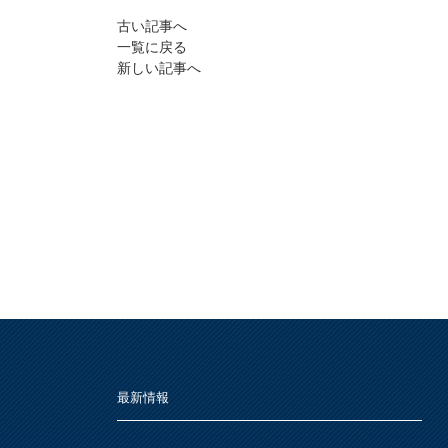
古い記事へ
一覧に戻る
新しい記事へ
最新情報