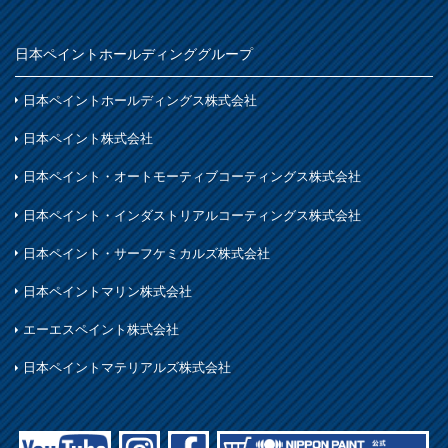
鉄製品
日本ペイントホールディンググループ
着色
ホビー・工作
日本ペイントホールディングス株式会社
石材・タイル
日本ペイント株式会社
着色
日本ペイント・オートモーティブコーティングス株式会社
木部
日本ペイント・インダストリアルコーティングス株式会社
日本ペイント・サーフケミカルズ株式会社
日本ペイントマリン株式会社
エーエスペイント株式会社
日本ペイントマテリアルズ株式会社