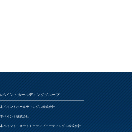
本ペイントホールディンググループ
本ペイントホールディングス株式会社
本ペイント株式会社
本ペイント・オートモーティブコーティングス株式会社