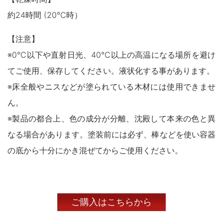
約24時間 (20℃時）
【注意】
※0℃以下や直射日光、40℃以上の高温になる場所を避け
てご使用、保存してください。液状化する事があります。
※床全般やニスなどが塗られている木材には使用できませ
ん。
※製品の都合上、色の成分が分離、沈殿して本来の色と異
なる場合があります。塗装前には必ず、棒などを使い容器
の底から十分にかき混ぜてからご使用ください。
ご購入はこちらから