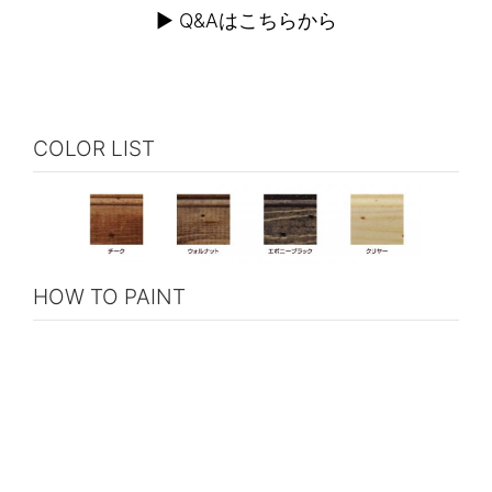
▶︎ Q&Aはこちらから
COLOR LIST
HOW TO PAINT