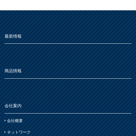
最新情報
商品情報
会社案内
会社概要
ネットワーク