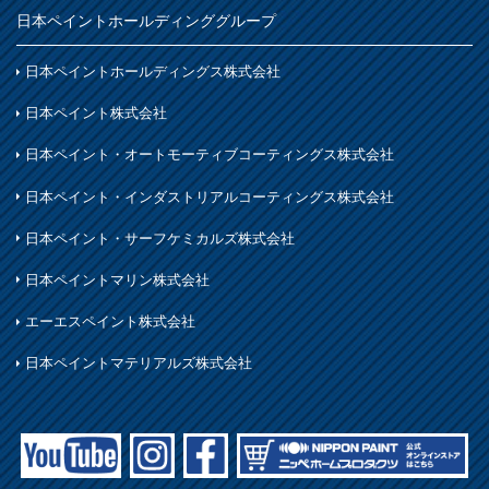
日本ペイントホールディンググループ
日本ペイントホールディングス株式会社
日本ペイント株式会社
日本ペイント・オートモーティブコーティングス株式会社
日本ペイント・インダストリアルコーティングス株式会社
日本ペイント・サーフケミカルズ株式会社
日本ペイントマリン株式会社
エーエスペイント株式会社
日本ペイントマテリアルズ株式会社