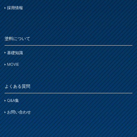
採用情報
塗料について
基礎知識
MOVIE
よくある質問
Q&A集
お問い合わせ