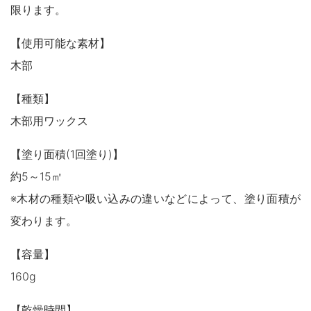
限ります。
【使用可能な素材】
木部
【種類】
木部用ワックス
【塗り面積(1回塗り)】
約5～15㎡
※木材の種類や吸い込みの違いなどによって、塗り面積が
変わります。
【容量】
160g
【乾燥時間】