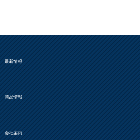
最新情報
商品情報
会社案内