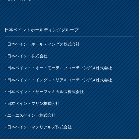
日本ペイントホールディンググループ
日本ペイントホールディングス株式会社
日本ペイント株式会社
日本ペイント・オートモーティブコーティングス株式会社
日本ペイント・インダストリアルコーティングス株式会社
日本ペイント・サーフケミカルズ株式会社
日本ペイントマリン株式会社
エーエスペイント株式会社
日本ペイントマテリアルズ株式会社