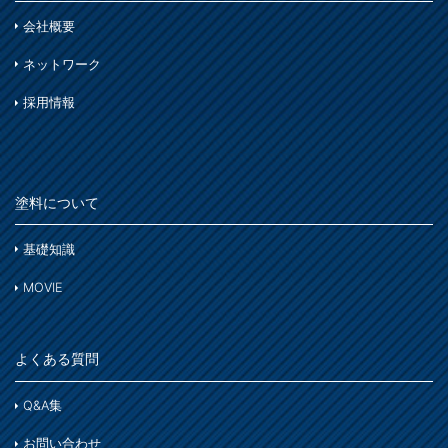
会社概要
ネットワーク
採用情報
塗料について
基礎知識
MOVIE
よくある質問
Q&A集
お問い合わせ