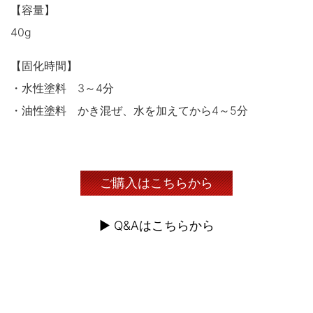
【容量】
40g
【固化時間】
・水性塗料 3～4分
・油性塗料 かき混ぜ、水を加えてから4～5分
ご購入はこちらから
▶︎ Q&Aはこちらから