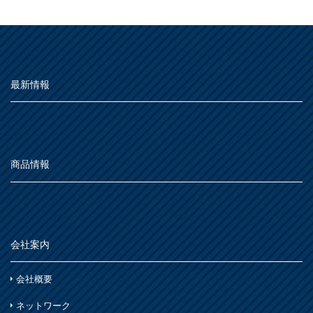
最新情報
商品情報
会社案内
会社概要
ネットワーク