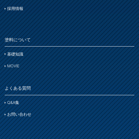
採用情報
塗料について
基礎知識
MOVIE
よくある質問
Q&A集
お問い合わせ