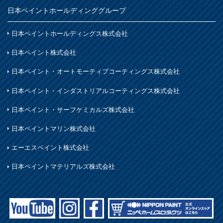
日本ペイントホールディンググループ
日本ペイントホールディングス株式会社
日本ペイント株式会社
日本ペイント・オートモーティブコーティングス株式会社
日本ペイント・インダストリアルコーティングス株式会社
日本ペイント・サーフケミカルズ株式会社
日本ペイントマリン株式会社
エーエスペイント株式会社
日本ペイントマテリアルズ株式会社