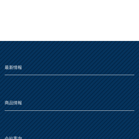
最新情報
商品情報
会社案内