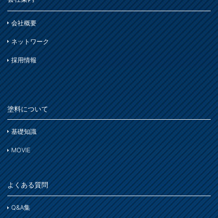
会社概要
ネットワーク
採用情報
塗料について
基礎知識
MOVIE
よくある質問
Q&A集