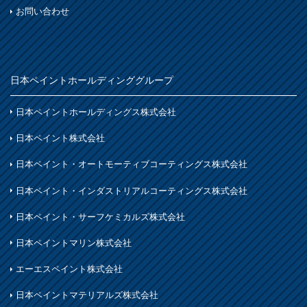
お問い合わせ
日本ペイントホールディンググループ
日本ペイントホールディングス株式会社
日本ペイント株式会社
日本ペイント・オートモーティブコーティングス株式会社
日本ペイント・インダストリアルコーティングス株式会社
日本ペイント・サーフケミカルズ株式会社
日本ペイントマリン株式会社
エーエスペイント株式会社
日本ペイントマテリアルズ株式会社