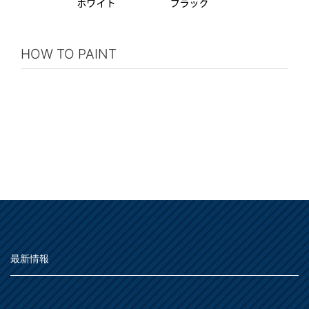
HOW TO PAINT
最新情報