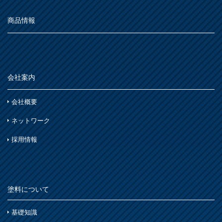
商品情報
会社案内
会社概要
ネットワーク
採用情報
塗料について
基礎知識