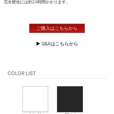
完全硬化には約24時間かかります。
ご購入はこちらから
▶︎ Q&Aはこちらから
COLOR LIST