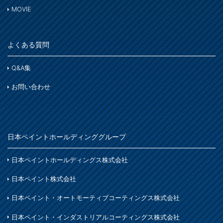
MOVIE
よくある質問
Q&A集
お問い合わせ
日本ペイントホールディンググループ
日本ペイントホールディングス株式会社
日本ペイント株式会社
日本ペイント・オートモーティブコーティングス株式会社
日本ペイント・インダストリアルコーティングス株式会社