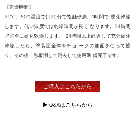
【乾燥時間】
21℃、50%湿度では20分で指触乾燥、1時間で 硬化乾燥
します。低い温度では乾燥時間が長く なります。24時間
で完全に硬化乾燥します。 24時間以上経過して充分硬化
乾燥したら、塗装面全体をチョ ークの側面を使って擦
り、その後、黒板消しで消去して使用準 備完了です。
ご購入はこちらから
▶︎ Q&Aはこちらから