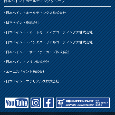
日本ペイントホールディンググループ
日本ペイントホールディングス株式会社
日本ペイント株式会社
日本ペイント・オートモーティブコーティングス株式会社
日本ペイント・インダストリアルコーティングス株式会社
日本ペイント・サーフケミカルズ株式会社
日本ペイントマリン株式会社
エーエスペイント株式会社
日本ペイントマテリアルズ株式会社