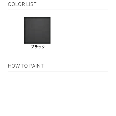
COLOR LIST
HOW TO PAINT