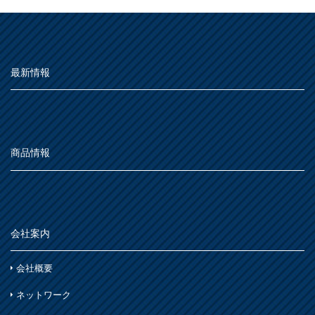
最新情報
商品情報
会社案内
会社概要
ネットワーク