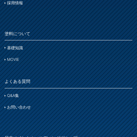
採用情報
塗料について
基礎知識
MOVIE
よくある質問
Q&A集
お問い合わせ