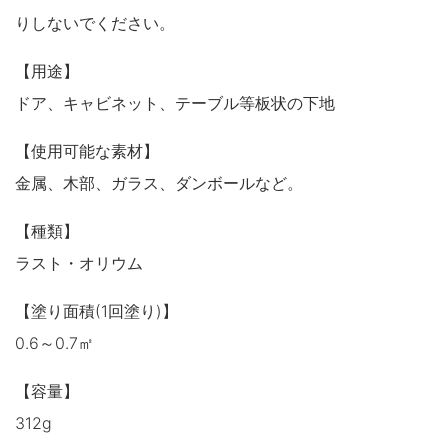
りしないでください。
【用途】
ドア、キャビネット、テーブル等板状の下地
【使用可能な素材】
金属、木部、ガラス、ダンボールなど。
【種類】
ラスト・オリウム
【塗り面積(1回塗り)】
0.6～0.7㎡
【容量】
312g