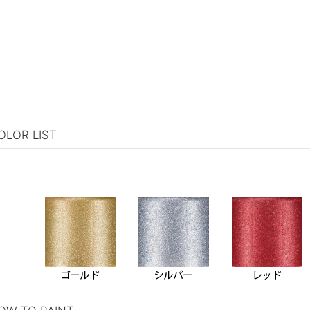
OLOR LIST