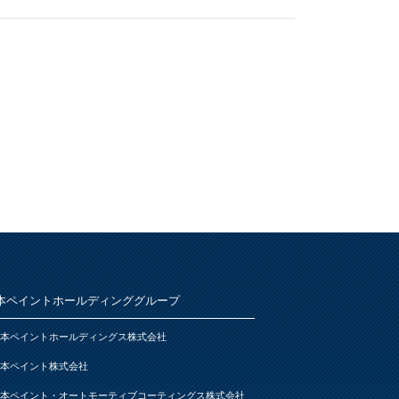
本ペイントホールディンググループ
本ペイントホールディングス株式会社
本ペイント株式会社
本ペイント・オートモーティブコーティングス株式会社