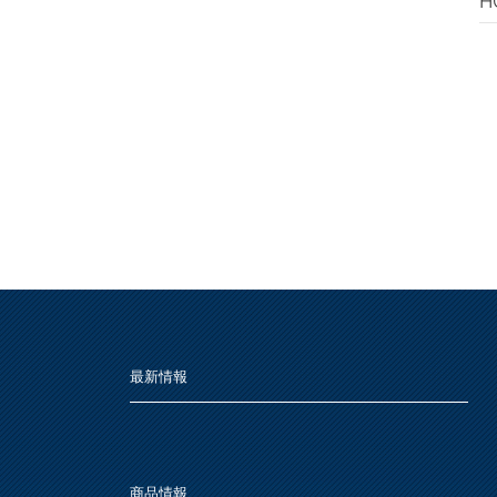
H
最新情報
商品情報