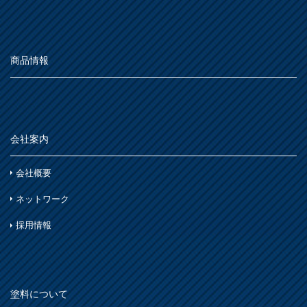
商品情報
会社案内
会社概要
ネットワーク
採用情報
塗料について