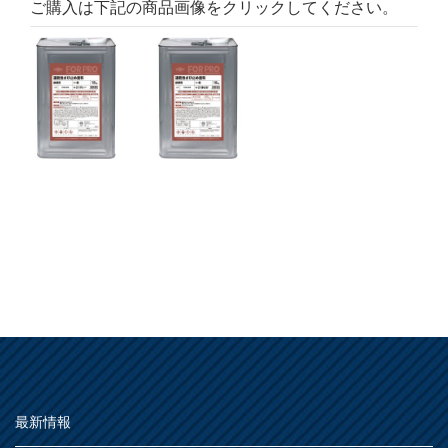
ご購入は下記の商品画像をクリックしてください。
最新情報