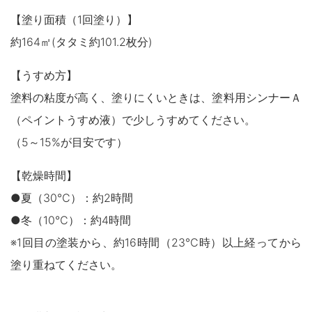
【塗り面積（1回塗り）】
約164㎡(タタミ約101.2枚分)
【うすめ方】
塗料の粘度が高く、塗りにくいときは、塗料用シンナーＡ
（ペイントうすめ液）で少しうすめてください。
（5～15%が目安です）
【乾燥時間】
●夏（30℃）：約2時間
●冬（10℃）：約4時間
※1回目の塗装から、約16時間（23℃時）以上経ってから
塗り重ねてください。