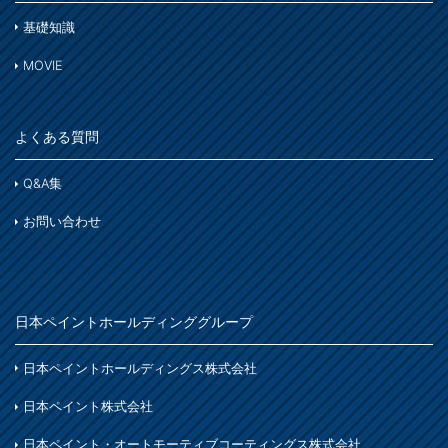
基礎知識
MOVIE
よくある質問
Q&A集
お問い合わせ
日本ペイントホールディンググループ
日本ペイントホールディングス株式会社
日本ペイント株式会社
日本ペイント・オートモーティブコーティングス株式会社