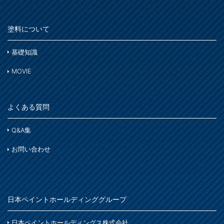
塗料について
基礎知識
MOVIE
よくある質問
Q&A集
お問い合わせ
日本ペイントホールディンググループ
日本ペイントホールディングス株式会社