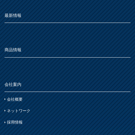
最新情報
商品情報
会社案内
会社概要
ネットワーク
採用情報