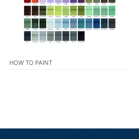
HOW TO PAINT