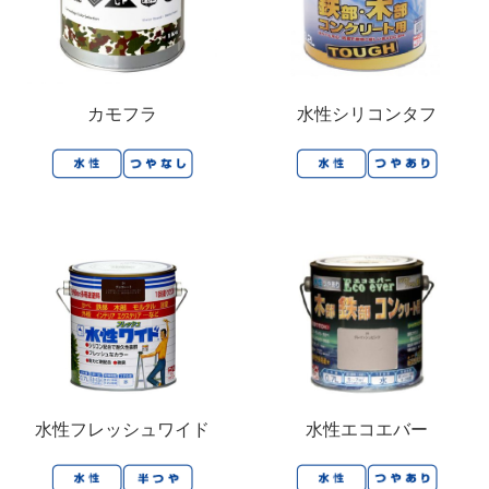
カモフラ
水性シリコンタフ
水性フレッシュワイド
水性エコエバー