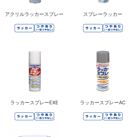
アクリルラッカースプレー
スプレーラッカー
ラッカースプレーEXE
ラッカースプレーAC