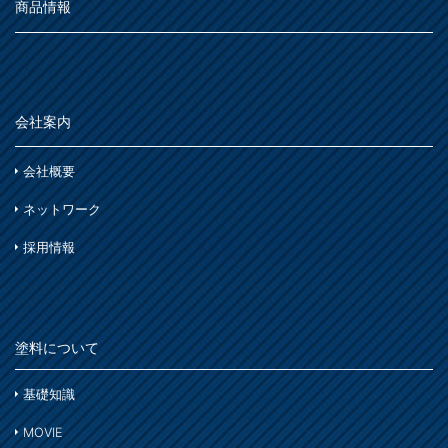
商品情報
会社案内
会社概要
ネットワーク
採用情報
塗料について
基礎知識
MOVIE