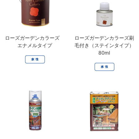
ローズガーデンカラーズ
ローズガーデンカラーズ刷
エナメルタイプ
毛付き（ステインタイプ）
80ml