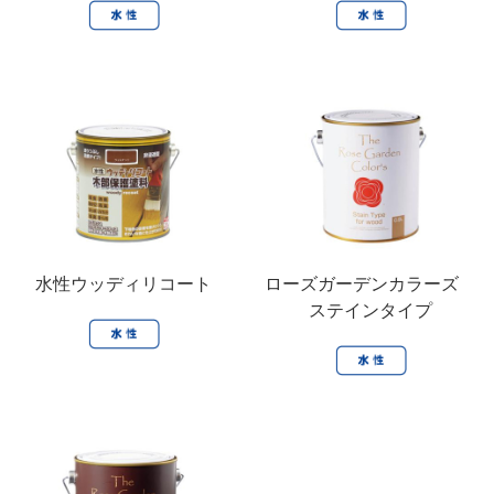
水性ウッディリコート
ローズガーデンカラーズ
ステインタイプ