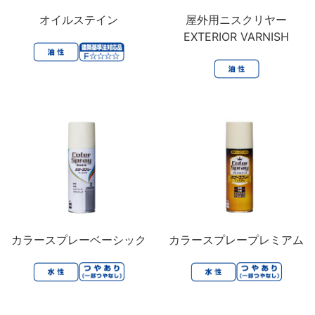
オイルステイン
屋外用ニスクリヤー
EXTERIOR VARNISH
カラースプレーベーシック
カラースプレープレミアム