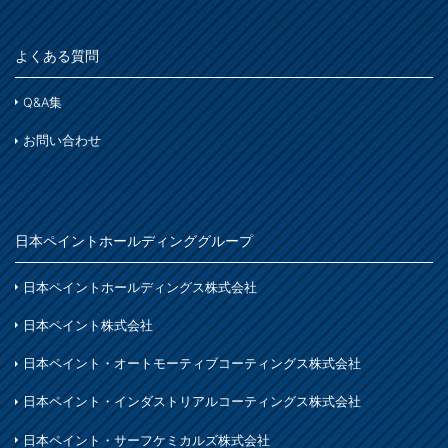
よくある質問
Q&A集
お問い合わせ
日本ペイントホールディンググループ
日本ペイントホールディングス株式会社
日本ペイント株式会社
日本ペイント・オートモーティブコーティングス株式会社
日本ペイント・インダストリアルコーティングス株式会社
日本ペイント・サーフケミカルズ株式会社