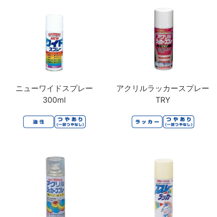
ニューワイドスプレー
アクリルラッカースプレー
300ml
TRY