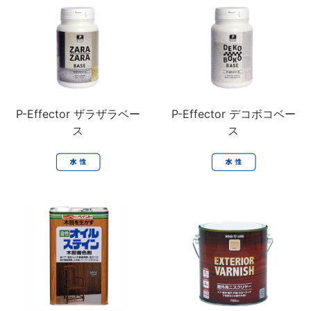
P-Effector ザラザラベー
P-Effector デコボコベー
ス
ス