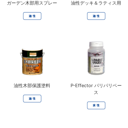
ガーデン木部用スプレー
油性デッキ＆ラティス用
油性木部保護塗料
P-Effector パリパリベー
ス