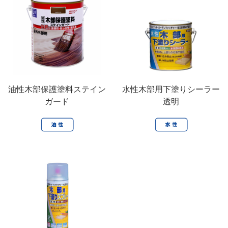
油性木部保護塗料ステイン
水性木部用下塗りシーラー
ガード
透明