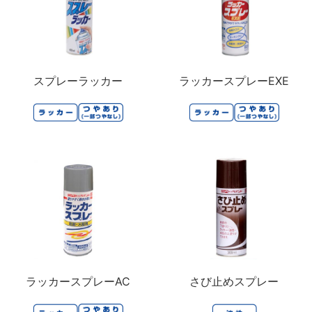
スプレーラッカー
ラッカースプレーEXE
ラッカースプレーAC
さび止めスプレー