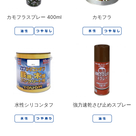
カモフラスプレー 400ml
カモフラ
水性シリコンタフ
強力速乾さび止めスプレー