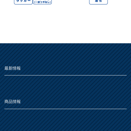
最新情報
商品情報