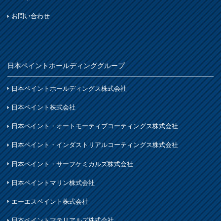
お問い合わせ
日本ペイントホールディンググループ
日本ペイントホールディングス株式会社
日本ペイント株式会社
日本ペイント・オートモーティブコーティングス株式会社
日本ペイント・インダストリアルコーティングス株式会社
日本ペイント・サーフケミカルズ株式会社
日本ペイントマリン株式会社
エーエスペイント株式会社
日本ペイントマテリアルズ株式会社