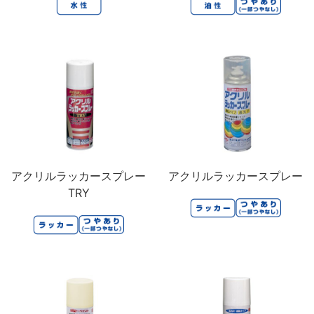
アクリルラッカースプレー
アクリルラッカースプレー
TRY