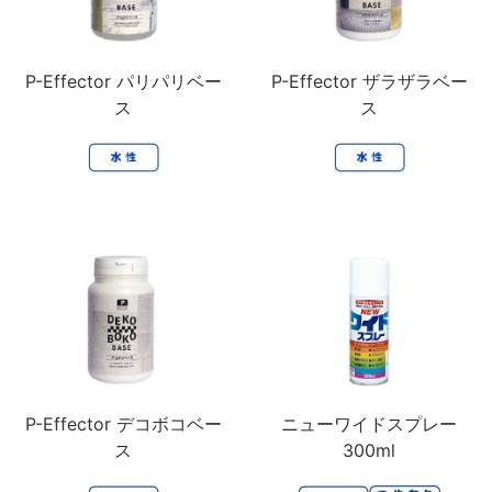
P-Effector パリパリベー
P-Effector ザラザラベー
ス
ス
P-Effector デコボコベー
ニューワイドスプレー
ス
300ml