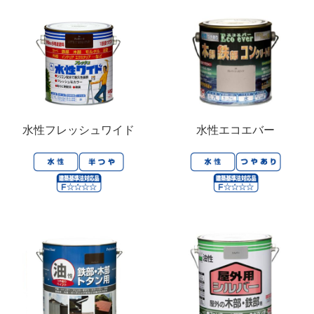
水性フレッシュワイド
水性エコエバー