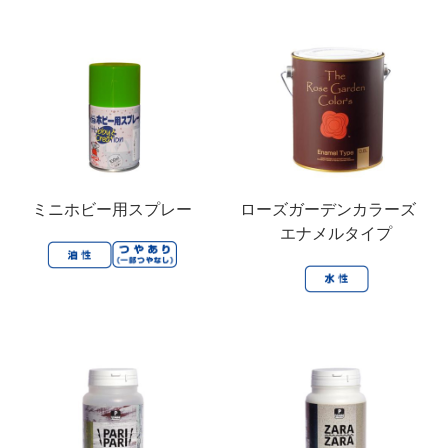
ミニホビー用スプレー
ローズガーデンカラーズ
エナメルタイプ