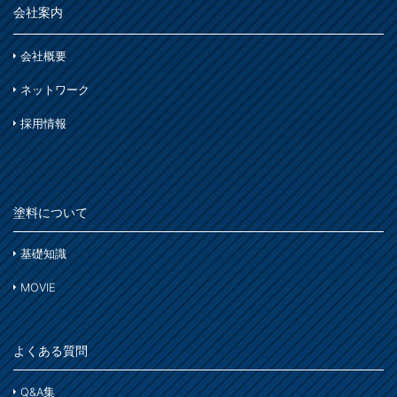
会社案内
会社概要
ネットワーク
採用情報
塗料について
基礎知識
MOVIE
よくある質問
Q&A集