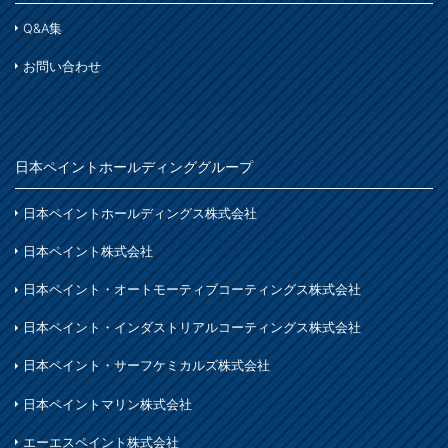
Q&A集
お問い合わせ
日本ペイントホールディンググループ
日本ペイントホールディングス株式会社
日本ペイント株式会社
日本ペイント・オートモーティブコーティングス株式会社
日本ペイント・インダストリアルコーティングス株式会社
日本ペイント・サーフケミカルズ株式会社
日本ペイントマリン株式会社
エーエスペイント株式会社