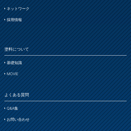
ネットワーク
採用情報
塗料について
基礎知識
MOVIE
よくある質問
Q&A集
お問い合わせ