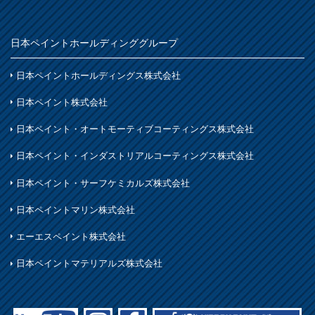
日本ペイントホールディンググループ
日本ペイントホールディングス株式会社
日本ペイント株式会社
日本ペイント・オートモーティブコーティングス株式会社
日本ペイント・インダストリアルコーティングス株式会社
日本ペイント・サーフケミカルズ株式会社
日本ペイントマリン株式会社
エーエスペイント株式会社
日本ペイントマテリアルズ株式会社