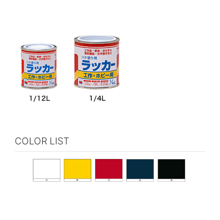
COLOR LIST