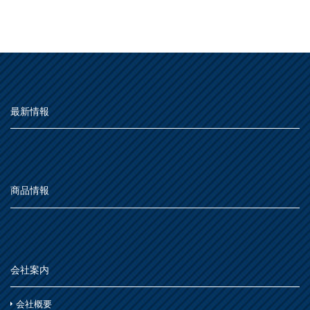
最新情報
商品情報
会社案内
会社概要