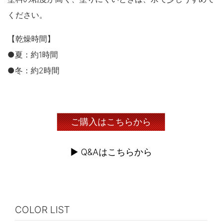
ください。
【乾燥時間】
●夏：約1時間
●冬：約2時間
ご購入はこちらから
▶︎ Q&Aはこちらから
COLOR LIST