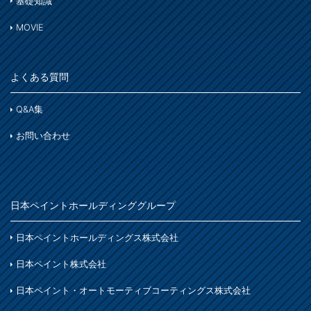
基礎知識
MOVIE
よくある質問
Q&A集
お問い合わせ
日本ペイントホールディンググループ
日本ペイントホールディングス株式会社
日本ペイント株式会社
日本ペイント・オートモーティブコーティングス株式会社