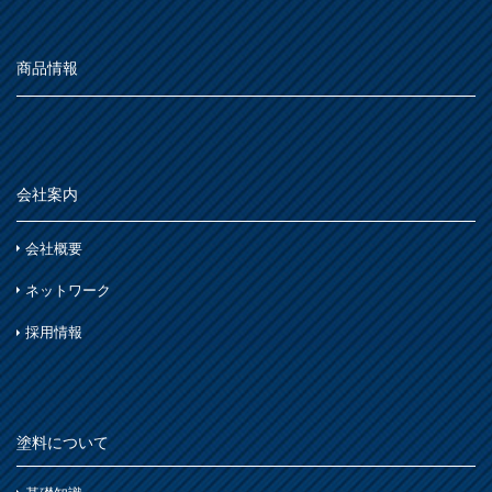
商品情報
会社案内
会社概要
ネットワーク
採用情報
塗料について