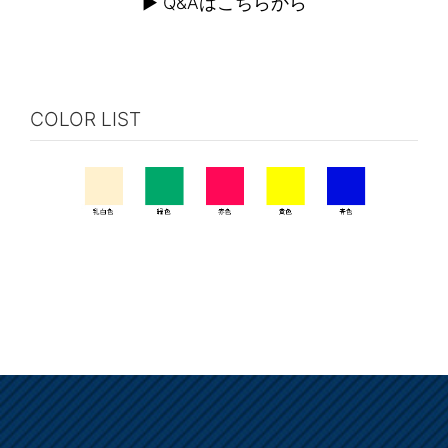
▶︎ Q&Aはこちらから
COLOR LIST