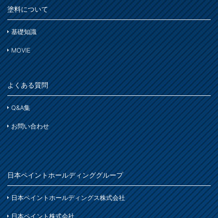
塗料について
基礎知識
MOVIE
よくある質問
Q&A集
お問い合わせ
日本ペイントホールディンググループ
日本ペイントホールディングス株式会社
日本ペイント株式会社