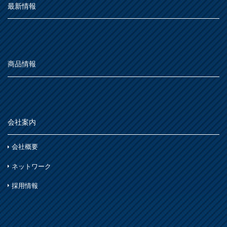
最新情報
商品情報
会社案内
会社概要
ネットワーク
採用情報