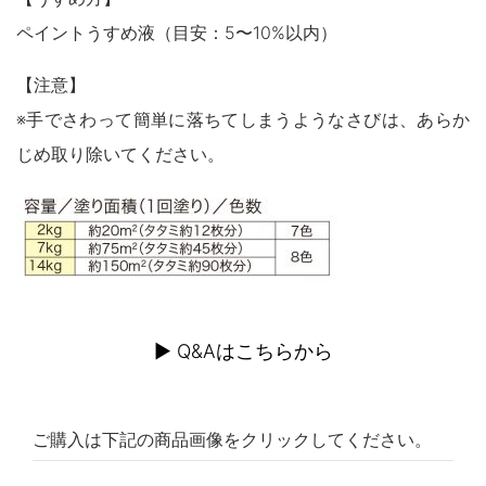
ペイントうすめ液（目安：5〜10%以内）
【注意】
※手でさわって簡単に落ちてしまうようなさびは、あらか
じめ取り除いてください。
▶︎ Q&Aはこちらから
ご購入は下記の商品画像をクリックしてください。