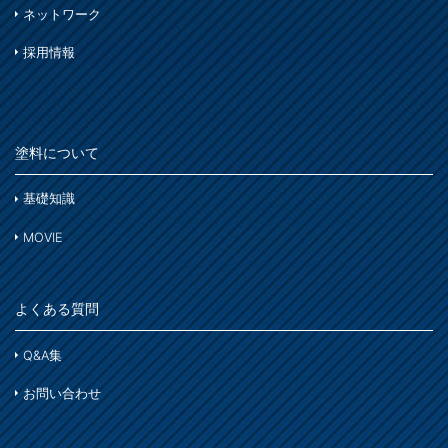
ネットワーク
採用情報
塗料について
基礎知識
MOVIE
よくある質問
Q&A集
お問い合わせ