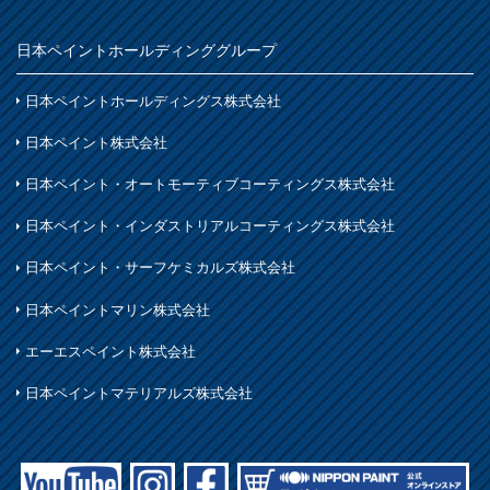
日本ペイントホールディンググループ
日本ペイントホールディングス株式会社
日本ペイント株式会社
日本ペイント・オートモーティブコーティングス株式会社
日本ペイント・インダストリアルコーティングス株式会社
日本ペイント・サーフケミカルズ株式会社
日本ペイントマリン株式会社
エーエスペイント株式会社
日本ペイントマテリアルズ株式会社