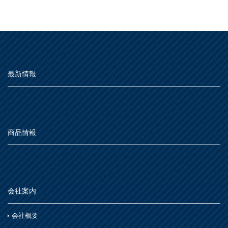
最新情報
商品情報
会社案内
会社概要