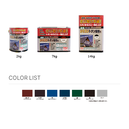
COLOR LIST