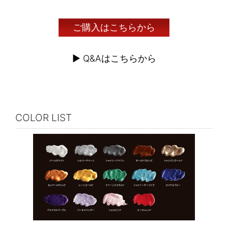
ご購入はこちらから
▶︎ Q&Aはこちらから
COLOR LIST