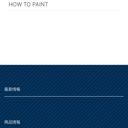
HOW TO PAINT
最新情報
商品情報