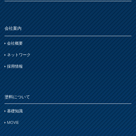
会社案内
会社概要
ネットワーク
採用情報
塗料について
基礎知識
MOVIE