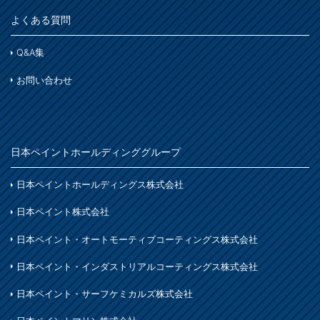
よくある質問
Q&A集
お問い合わせ
日本ペイントホールディンググループ
日本ペイントホールディングス株式会社
日本ペイント株式会社
日本ペイント・オートモーティブコーティングス株式会社
日本ペイント・インダストリアルコーティングス株式会社
日本ペイント・サーフケミカルズ株式会社