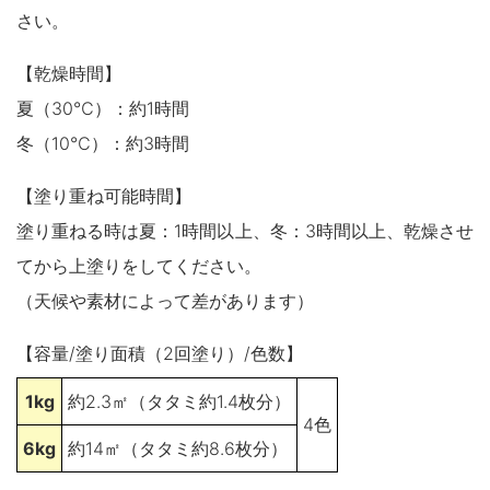
さい。
【乾燥時間】
夏（30℃）：約1時間
冬（10℃）：約3時間
【塗り重ね可能時間】
塗り重ねる時は夏：1時間以上、冬：3時間以上、乾燥させ
てから上塗りをしてください。
（天候や素材によって差があります）
【容量/塗り面積（2回塗り）/色数】
1kg
約2.3㎡（タタミ約1.4枚分）
4色
6kg
約14㎡（タタミ約8.6枚分）