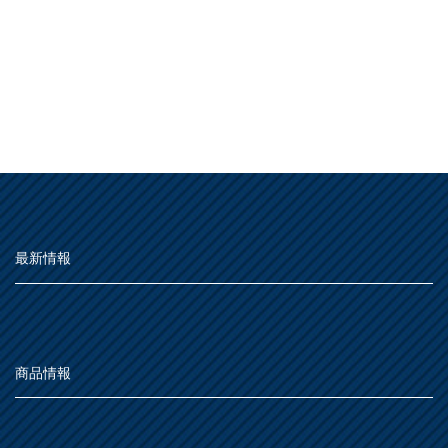
最新情報
商品情報