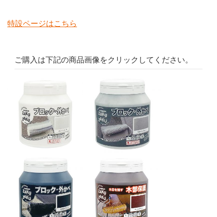
特設ページはこちら
ご購入は下記の商品画像をクリックしてください。