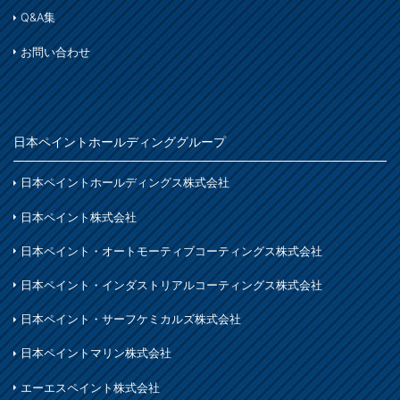
Q&A集
お問い合わせ
日本ペイントホールディンググループ
日本ペイントホールディングス株式会社
日本ペイント株式会社
日本ペイント・オートモーティブコーティングス株式会社
日本ペイント・インダストリアルコーティングス株式会社
日本ペイント・サーフケミカルズ株式会社
日本ペイントマリン株式会社
エーエスペイント株式会社