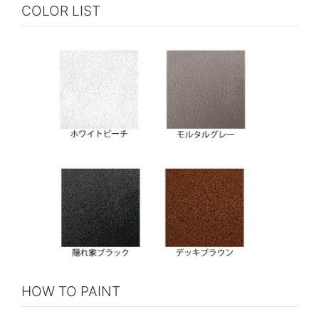
COLOR LIST
HOW TO PAINT