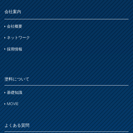
会社案内
会社概要
ネットワーク
採用情報
塗料について
基礎知識
MOVIE
よくある質問