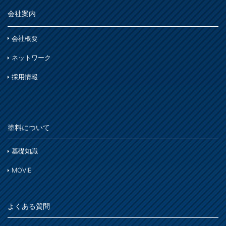
会社案内
会社概要
ネットワーク
採用情報
塗料について
基礎知識
MOVIE
よくある質問