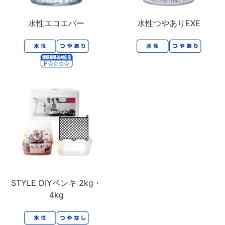
水性エコエバー
水性つやありEXE
STYLE DIYペンキ 2kg・
4kg