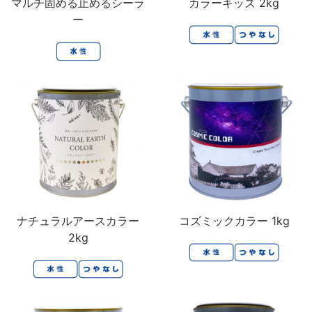
マルチ固める止めるシーラ
カラーキッズ 2kg
ー
ナチュラルアースカラー
コズミックカラー 1kg
2kg