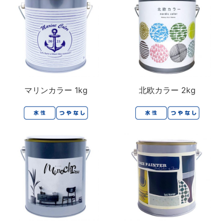
マリンカラー 1kg
北欧カラー 2kg