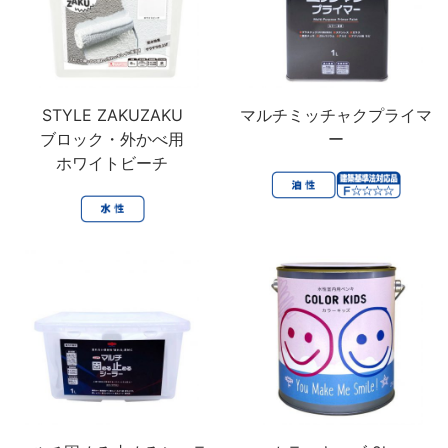
STYLE ZAKUZAKU
マルチミッチャクプライマ
ブロック・外かべ用
ー
ホワイトビーチ