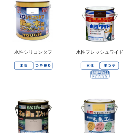
水性シリコンタフ
水性フレッシュワイド