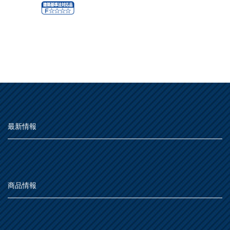
最新情報
商品情報