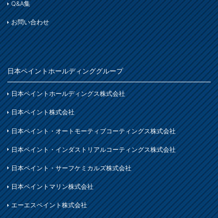
Q&A集
お問い合わせ
日本ペイントホールディンググループ
日本ペイントホールディングス株式会社
日本ペイント株式会社
日本ペイント・オートモーティブコーティングス株式会社
日本ペイント・インダストリアルコーティングス株式会社
日本ペイント・サーフケミカルズ株式会社
日本ペイントマリン株式会社
エーエスペイント株式会社