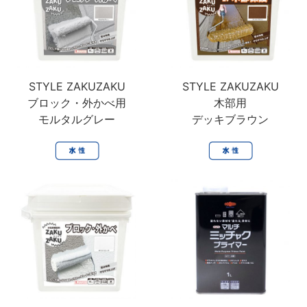
STYLE ZAKUZAKU
STYLE ZAKUZAKU
ブロック・外かべ用
木部用
モルタルグレー
デッキブラウン