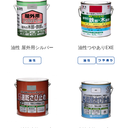
油性 屋外用シルバー
油性つやありEXE