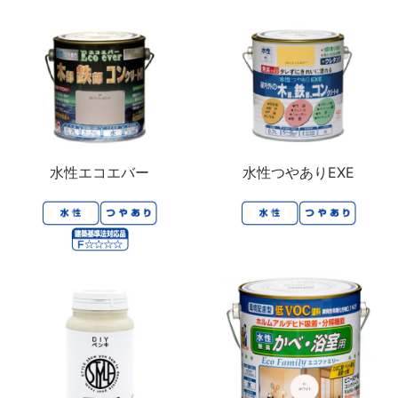
水性エコエバー
水性つやありEXE