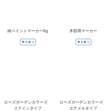
純ペイントマーカー8g
木部用マーカー
ローズガーデンカラーズ
ローズガーデンカラーズ
ステインタイプ
エナメルタイプ