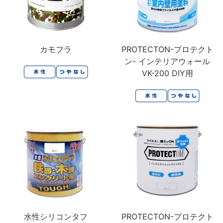
カモフラ
PROTECTON-プロテクト
ン- インテリアウォール
VK-200 DIY用
水性シリコンタフ
PROTECTON-プロテクト