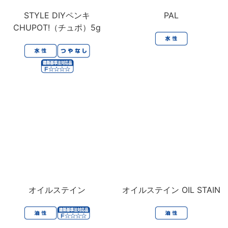
STYLE DIYペンキ
PAL
CHUPOT!（チュポ）5g
オイルステイン
オイルステイン OIL STAIN