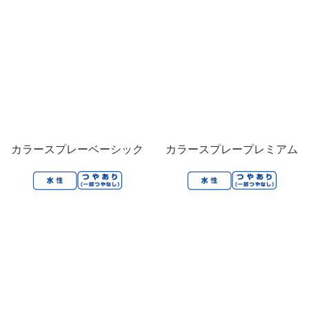
カラースプレーベーシック
カラースプレープレミアム