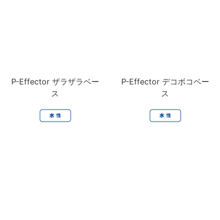
P-Effector ザラザラベー
P-Effector デコボコベー
ス
ス