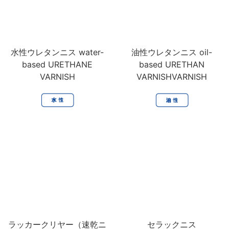
水性ウレタンニス water-
油性ウレタンニス oil-
based URETHANE
based URETHAN
VARNISH
VARNISHVARNISH
ラッカークリヤー（速乾ニ
セラックニス