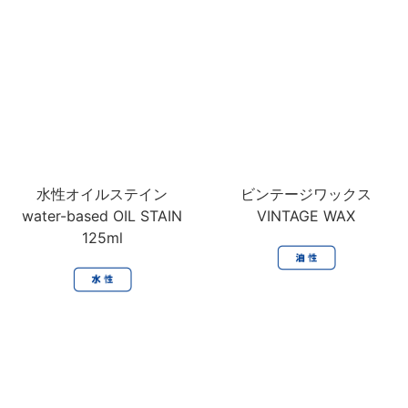
水性オイルステイン
ビンテージワックス
water-based OIL STAIN
VINTAGE WAX
125ml