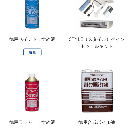
徳用ペイントうすめ液
STYLE（スタイル）ペイン
トツールキット
徳用ラッカーうすめ液
徳用合成ボイル油