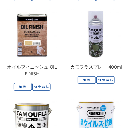
オイルフィニッシュ OIL
カモフラスプレー 400ml
FINISH