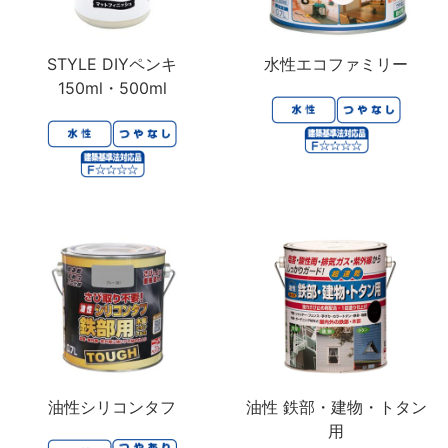
STYLE DIYペンキ
水性エコファミリー
150ml・500ml
油性シリコンタフ
油性 鉄部・建物・トタン
用