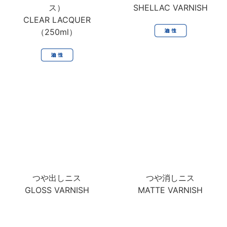
ス）
SHELLAC VARNISH
CLEAR LACQUER
（250ml）
つや出しニス
つや消しニス
GLOSS VARNISH
MATTE VARNISH