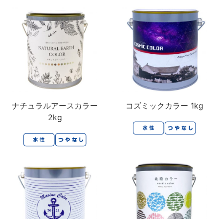
ナチュラルアースカラー
コズミックカラー 1kg
2kg