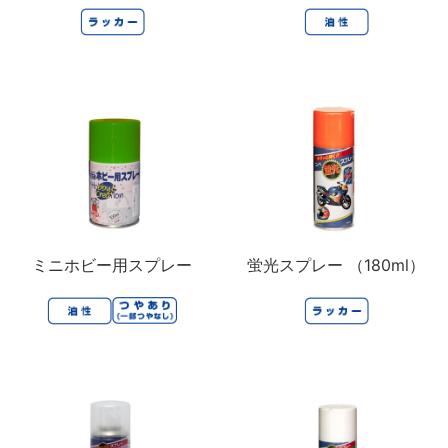
ミニホビー用スプレー
蛍光スプレー （180ml）