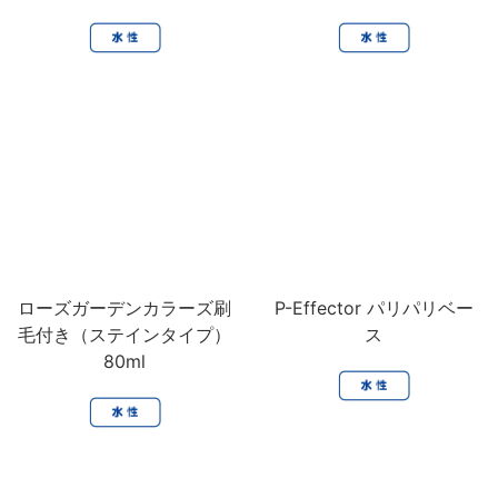
ローズガーデンカラーズ刷
P-Effector パリパリベー
毛付き（ステインタイプ）
ス
80ml