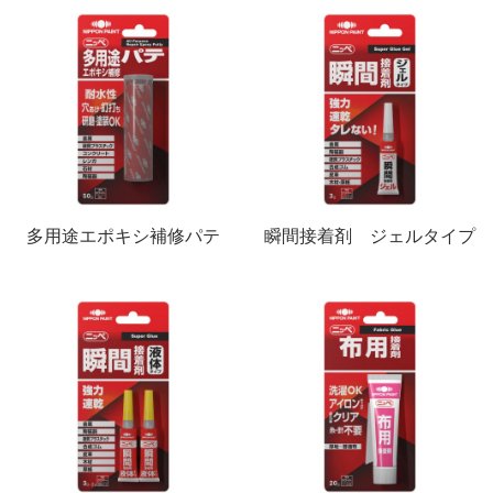
多用途エポキシ補修パテ
瞬間接着剤 ジェルタイプ