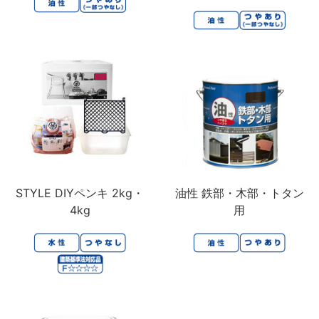
STYLE DIYペンキ 2kg・
油性 鉄部・木部・トタン
4kg
用