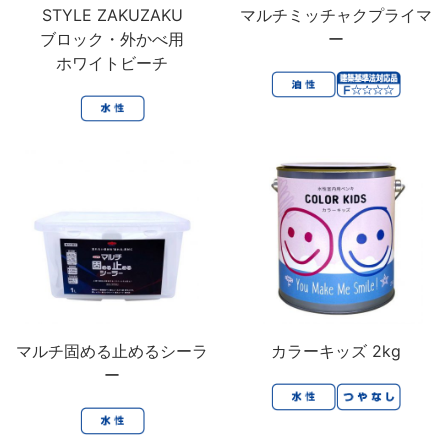
STYLE ZAKUZAKU
マルチミッチャクプライマ
ブロック・外かべ用
ー
ホワイトビーチ
マルチ固める止めるシーラ
カラーキッズ 2kg
ー