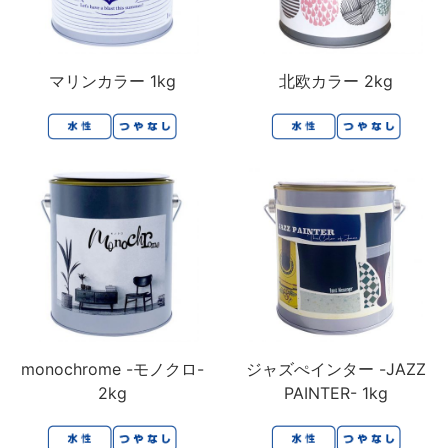
マリンカラー 1kg
北欧カラー 2kg
monochrome -モノクロ-
ジャズぺインター -JAZZ
2kg
PAINTER- 1kg