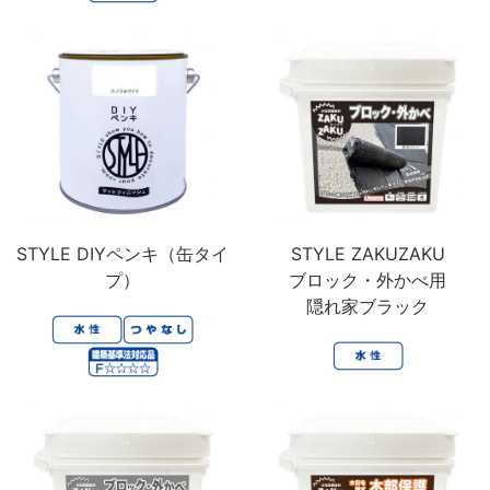
STYLE DIYペンキ（缶タイ
STYLE ZAKUZAKU
プ）
ブロック・外かべ用
隠れ家ブラック