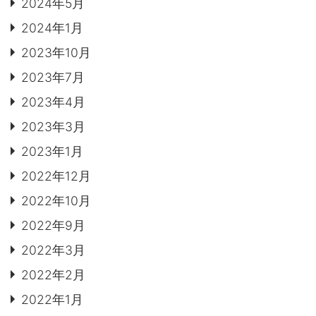
2024年5月
2024年1月
2023年10月
2023年7月
2023年4月
2023年3月
2023年1月
2022年12月
2022年10月
2022年9月
2022年3月
2022年2月
2022年1月