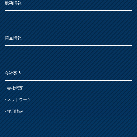
最新情報
商品情報
会社案内
会社概要
ネットワーク
採用情報