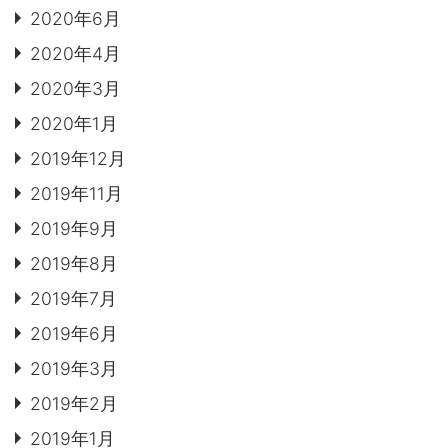
2020年6月
2020年4月
2020年3月
2020年1月
2019年12月
2019年11月
2019年9月
2019年8月
2019年7月
2019年6月
2019年3月
2019年2月
2019年1月