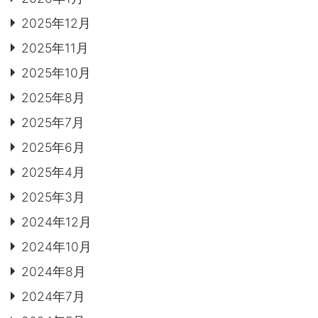
2025年12月
2025年11月
2025年10月
2025年8月
2025年7月
2025年6月
2025年4月
2025年3月
2024年12月
2024年10月
2024年8月
2024年7月