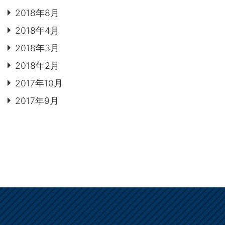
2018年8月
2018年4月
2018年3月
2018年2月
2017年10月
2017年9月