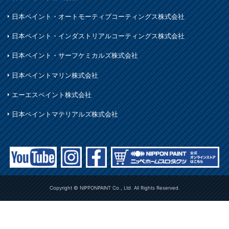
日本ペイント・オートモーティブコーティングス株式会社
日本ペイント・インダストリアルコーティングス株式会社
日本ペイント・サーフケミカルズ株式会社
日本ペイントマリン株式会社
エーエスペイント株式会社
日本ペイントマテリアルズ株式会社
Copyright © NIPPONPAINT Co., Ltd. All Rights Reserved.