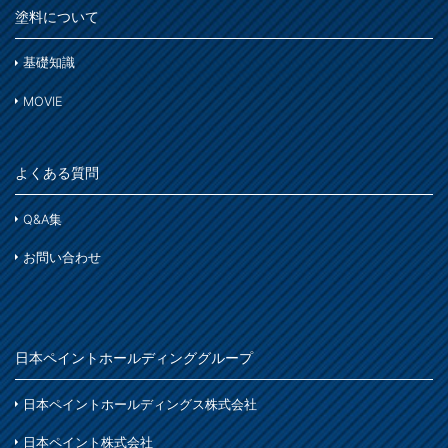
塗料について
基礎知識
MOVIE
よくある質問
Q&A集
お問い合わせ
日本ペイントホールディンググループ
日本ペイントホールディングス株式会社
日本ペイント株式会社