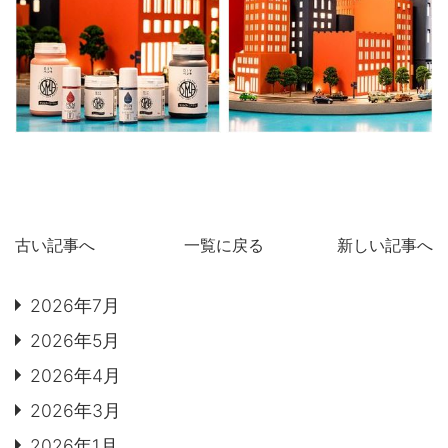
古い記事へ
一覧に戻る
新しい記事へ
2026年7月
2026年5月
2026年4月
2026年3月
2026年1月