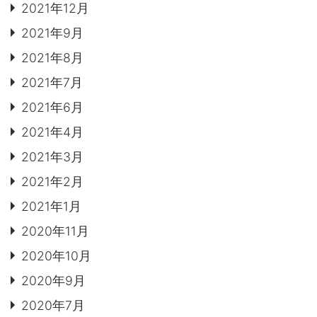
2021年12月
2021年9月
2021年8月
2021年7月
2021年6月
2021年4月
2021年3月
2021年2月
2021年1月
2020年11月
2020年10月
2020年9月
2020年7月