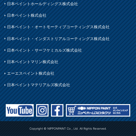
日本ペイントホールディングス株式会社
日本ペイント株式会社
日本ペイント・オートモーティブコーティングス株式会社
日本ペイント・インダストリアルコーティングス株式会社
日本ペイント・サーフケミカルズ株式会社
日本ペイントマリン株式会社
エーエスペイント株式会社
日本ペイントマテリアルズ株式会社
Copyright © NIPPONPAINT Co., Ltd. All Rights Reserved.