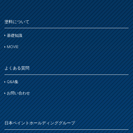
塗料について
基礎知識
MOVIE
よくある質問
Q&A集
お問い合わせ
日本ペイントホールディンググループ