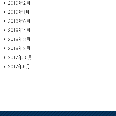
2019年2月
2019年1月
2018年8月
2018年4月
2018年3月
2018年2月
2017年10月
2017年9月