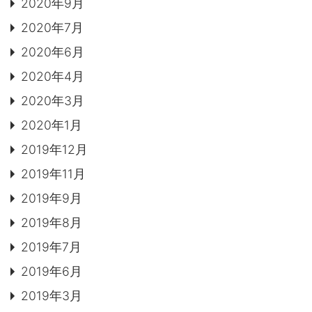
2020年9月
2020年7月
2020年6月
2020年4月
2020年3月
2020年1月
2019年12月
2019年11月
2019年9月
2019年8月
2019年7月
2019年6月
2019年3月