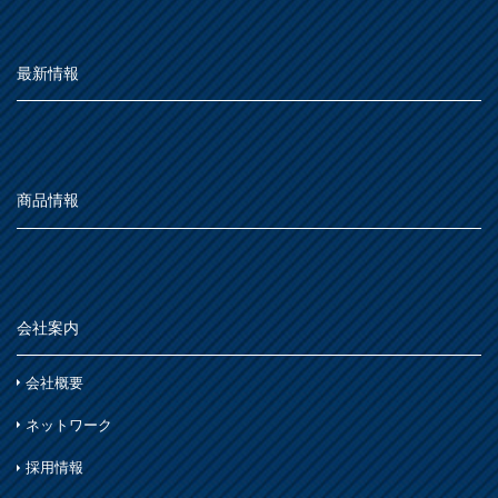
最新情報
商品情報
会社案内
会社概要
ネットワーク
採用情報