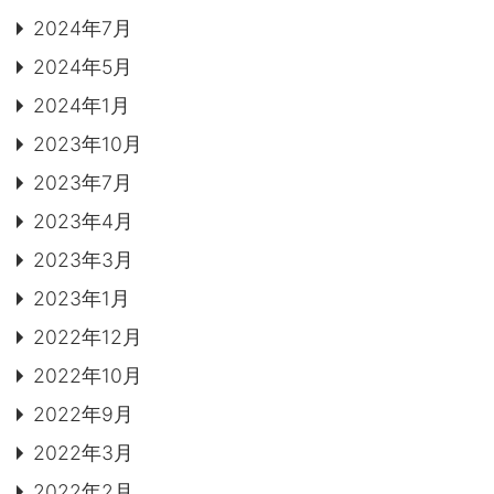
2024年7月
2024年5月
2024年1月
2023年10月
2023年7月
2023年4月
2023年3月
2023年1月
2022年12月
2022年10月
2022年9月
2022年3月
2022年2月