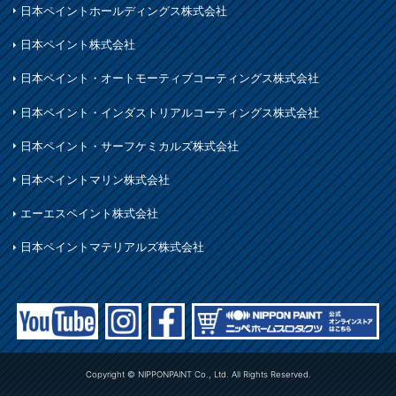
日本ペイントホールディングス株式会社
日本ペイント株式会社
日本ペイント・オートモーティブコーティングス株式会社
日本ペイント・インダストリアルコーティングス株式会社
日本ペイント・サーフケミカルズ株式会社
日本ペイントマリン株式会社
エーエスペイント株式会社
日本ペイントマテリアルズ株式会社
Copyright © NIPPONPAINT Co., Ltd. All Rights Reserved.