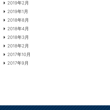
2019年2月
2019年1月
2018年8月
2018年4月
2018年3月
2018年2月
2017年10月
2017年9月