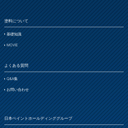
塗料について
基礎知識
MOVIE
よくある質問
Q&A集
お問い合わせ
日本ペイントホールディンググループ