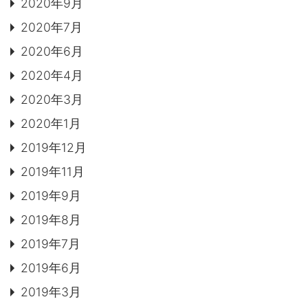
2020年9月
2020年7月
2020年6月
2020年4月
2020年3月
2020年1月
2019年12月
2019年11月
2019年9月
2019年8月
2019年7月
2019年6月
2019年3月