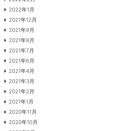
2022年1月
2021年12月
2021年9月
2021年8月
2021年7月
2021年6月
2021年4月
2021年3月
2021年2月
2021年1月
2020年11月
2020年10月