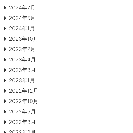
2024年7月
2024年5月
2024年1月
2023年10月
2023年7月
2023年4月
2023年3月
2023年1月
2022年12月
2022年10月
2022年9月
2022年3月
2022年2月