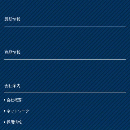
最新情報
商品情報
会社案内
会社概要
ネットワーク
採用情報