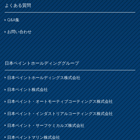
よくある質問
Q&A集
お問い合わせ
日本ペイントホールディンググループ
日本ペイントホールディングス株式会社
日本ペイント株式会社
日本ペイント・オートモーティブコーティングス株式会社
日本ペイント・インダストリアルコーティングス株式会社
日本ペイント・サーフケミカルズ株式会社
日本ペイントマリン株式会社