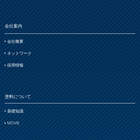
会社案内
会社概要
ネットワーク
採用情報
塗料について
基礎知識
MOVIE