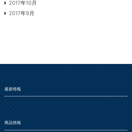
2017年10月
2017年9月
最新情報
商品情報