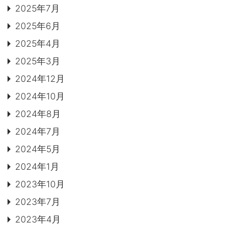
2025年7月
2025年6月
2025年4月
2025年3月
2024年12月
2024年10月
2024年8月
2024年7月
2024年5月
2024年1月
2023年10月
2023年7月
2023年4月