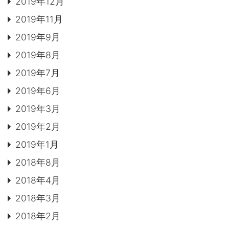
2019年12月
2019年11月
2019年9月
2019年8月
2019年7月
2019年6月
2019年3月
2019年2月
2019年1月
2018年8月
2018年4月
2018年3月
2018年2月