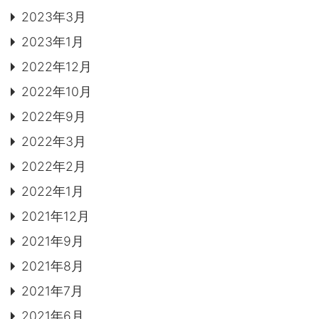
2023年3月
2023年1月
2022年12月
2022年10月
2022年9月
2022年3月
2022年2月
2022年1月
2021年12月
2021年9月
2021年8月
2021年7月
2021年6月