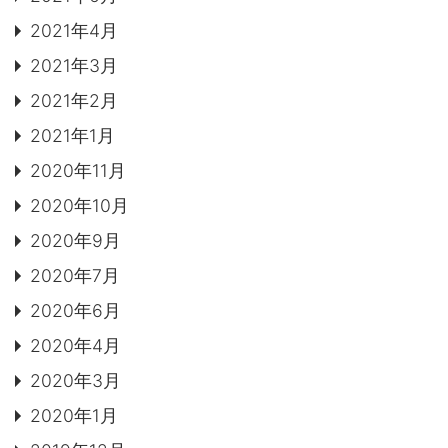
2021年4月
2021年3月
2021年2月
2021年1月
2020年11月
2020年10月
2020年9月
2020年7月
2020年6月
2020年4月
2020年3月
2020年1月