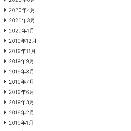
2020年4月
2020年3月
2020年1月
2019年12月
2019年11月
2019年9月
2019年8月
2019年7月
2019年6月
2019年3月
2019年2月
2019年1月