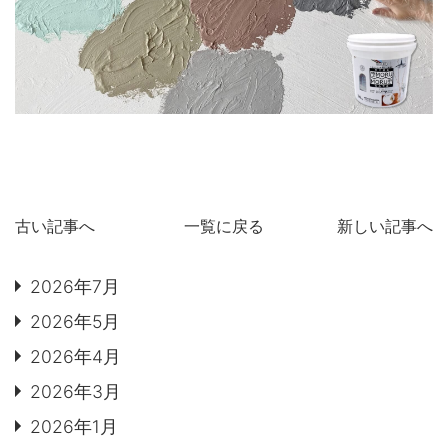
古い記事へ
一覧に戻る
新しい記事へ
2026年7月
2026年5月
2026年4月
2026年3月
2026年1月