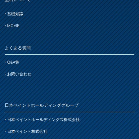
基礎知識
MOVIE
よくある質問
Q&A集
お問い合わせ
日本ペイントホールディンググループ
日本ペイントホールディングス株式会社
日本ペイント株式会社