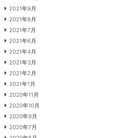
2021年9月
2021年8月
2021年7月
2021年6月
2021年4月
2021年3月
2021年2月
2021年1月
2020年11月
2020年10月
2020年9月
2020年7月
2020年6月