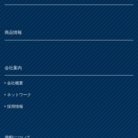
商品情報
会社案内
会社概要
ネットワーク
採用情報
塗料について