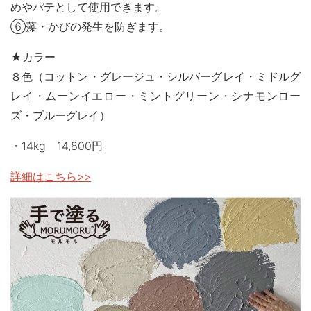
めやパテとして使用できます。
⑥藻・かびの発生を防ぎます。
★カラー
８色（コットン・グレージュ・シルバーグレイ・ミドルグ
レイ・ムーンイエロー・ミントグリーン・シナモンロー
ズ・ブルーグレイ）
・14kg 14,800円
詳細はこちら>>