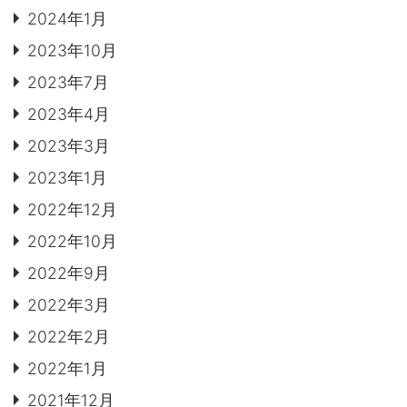
2024年1月
2023年10月
2023年7月
2023年4月
2023年3月
2023年1月
2022年12月
2022年10月
2022年9月
2022年3月
2022年2月
2022年1月
2021年12月