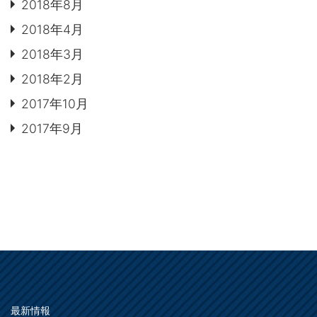
2018年8月
2018年4月
2018年3月
2018年2月
2017年10月
2017年9月
最新情報