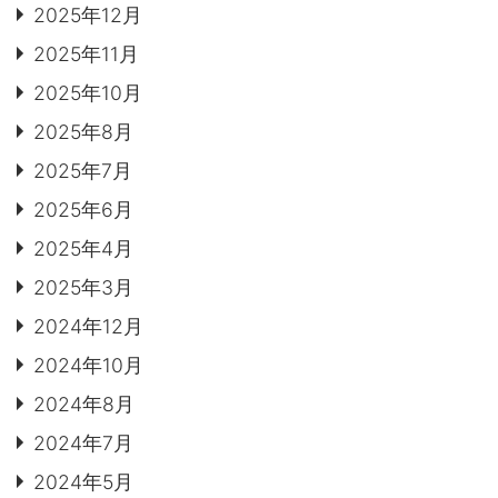
2025年12月
2025年11月
2025年10月
2025年8月
2025年7月
2025年6月
2025年4月
2025年3月
2024年12月
2024年10月
2024年8月
2024年7月
2024年5月