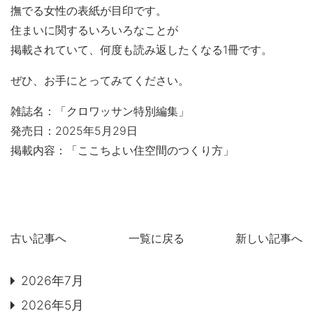
撫でる女性の表紙が目印です。
住まいに関するいろいろなことが
掲載されていて、何度も読み返したくなる1冊です。
ぜひ、お手にとってみてください。
雑誌名：「クロワッサン特別編集」
発売日：2025年5月29日
掲載内容：「ここちよい住空間のつくり方」
古い記事へ
一覧に戻る
新しい記事へ
2026年7月
2026年5月