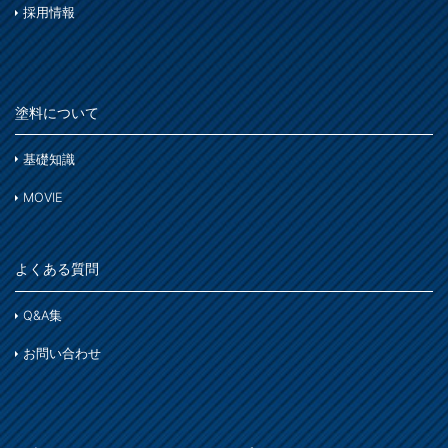
採用情報
塗料について
基礎知識
MOVIE
よくある質問
Q&A集
お問い合わせ