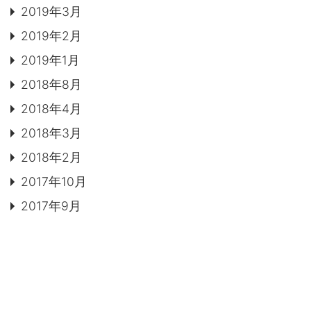
2019年3月
2019年2月
2019年1月
2018年8月
2018年4月
2018年3月
2018年2月
2017年10月
2017年9月