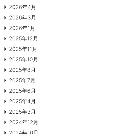
2026年4月
2026年3月
2026年1月
2025年12月
2025年11月
2025年10月
2025年8月
2025年7月
2025年6月
2025年4月
2025年3月
2024年12月
2024年10月