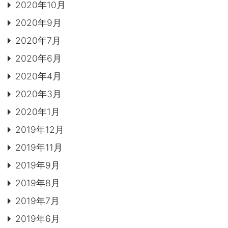
2020年10月
2020年9月
2020年7月
2020年6月
2020年4月
2020年3月
2020年1月
2019年12月
2019年11月
2019年9月
2019年8月
2019年7月
2019年6月