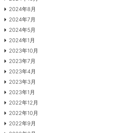
2024年8月
2024年7月
2024年5月
2024年1月
2023年10月
2023年7月
2023年4月
2023年3月
2023年1月
2022年12月
2022年10月
2022年9月