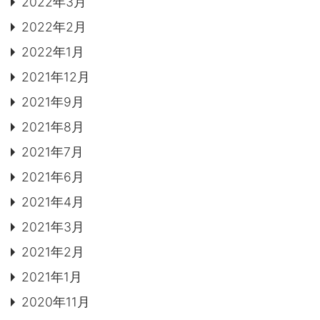
2022年3月
2022年2月
2022年1月
2021年12月
2021年9月
2021年8月
2021年7月
2021年6月
2021年4月
2021年3月
2021年2月
2021年1月
2020年11月