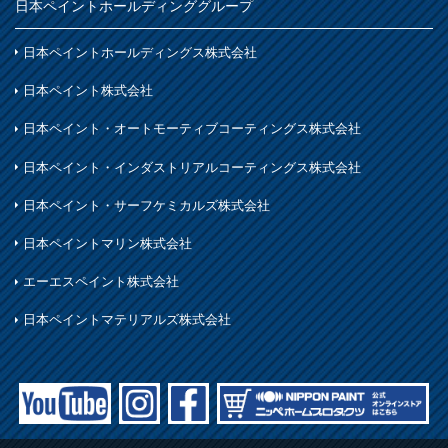
日本ペイントホールディンググループ
日本ペイントホールディングス株式会社
日本ペイント株式会社
日本ペイント・オートモーティブコーティングス株式会社
日本ペイント・インダストリアルコーティングス株式会社
日本ペイント・サーフケミカルズ株式会社
日本ペイントマリン株式会社
エーエスペイント株式会社
日本ペイントマテリアルズ株式会社