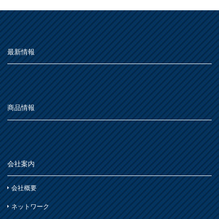
最新情報
商品情報
会社案内
会社概要
ネットワーク