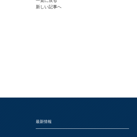
一覧に戻る
新しい記事へ
最新情報