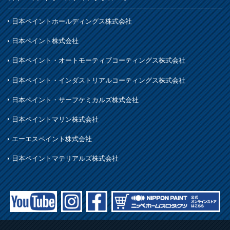
日本ペイントホールディングス株式会社
日本ペイント株式会社
日本ペイント・オートモーティブコーティングス株式会社
日本ペイント・インダストリアルコーティングス株式会社
日本ペイント・サーフケミカルズ株式会社
日本ペイントマリン株式会社
エーエスペイント株式会社
日本ペイントマテリアルズ株式会社