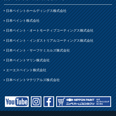
日本ペイントホールディングス株式会社
日本ペイント株式会社
日本ペイント・オートモーティブコーティングス株式会社
日本ペイント・インダストリアルコーティングス株式会社
日本ペイント・サーフケミカルズ株式会社
日本ペイントマリン株式会社
エーエスペイント株式会社
日本ペイントマテリアルズ株式会社